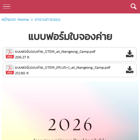
หน้าแรก Home
>
ตารางการจอง
แบบฟอร์มใบจองค่าย
แบบฟอร์มจองค่าย_STEM_at_Nangrong_Camp.pdf
206.27 K
แบบฟอร์มจองค่าย_STEM_(PLUS+)_at_Nangrong_Camp.pdf
212.80 K