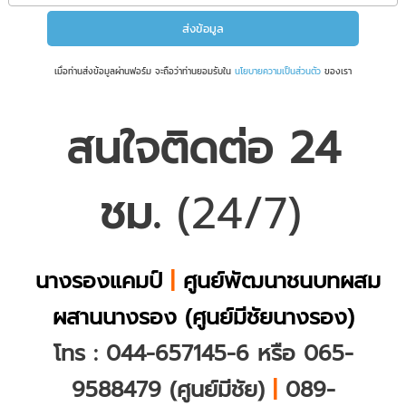
เมื่อท่านส่งข้อมูลผ่านฟอร์ม จะถือว่าท่านยอมรับใน
นโยบายความเป็นส่วนตัว
ของเรา
สนใจติดต่อ 24
ชม.
(24/7)
นางรองแคมป์
|
ศูนย์พัฒนาชนบทผสม
ผสานนางรอง (ศูนย์มีชัยนางรอง)
โทร : 044-657145-6 หรือ 065-
9588479 (ศูนย์มีชัย)
|
089-