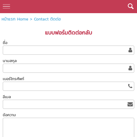
หน้าแรก Home
>
Contact ติดต่อ
แบบฟอร์มติดต่อกลับ
ชื่อ
นามสกุล
เบอร์โทรศัพท์
อีเมล
ข้อความ